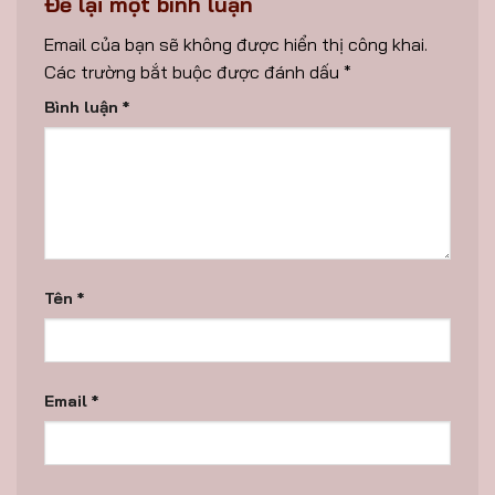
Để lại một bình luận
Email của bạn sẽ không được hiển thị công khai.
Các trường bắt buộc được đánh dấu
*
Bình luận
*
Tên
*
Email
*