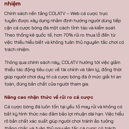
nhiệm
Chính sách nền tảng COLATV – Web cá cược trực
tuyến được xây dựng nhằm định hướng người dùng tiếp
cận cá cược bóng đá một cách tỉnh táo và kiểm soát.
Theo thống kê quốc tế, hơn 70% rủi ro thua lỗ đến từ
việc thiếu hiểu biết và không tuân thủ nguyên tắc chơi có
trách nhiệm.
Thông qua chính sách này, COLATV hướng tới việc giảm
thiểu tác động tiêu cực về tài chính và tâm lý, đồng thời
giúp người chơi duy trì cá cược bóng đá ở mức giải trí an
toàn, đúng bản chất của người tham gia.
Nâng cao nhận thức về rủi ro cá cược
Cá cược bóng đá luôn tồn tại yếu tố may rủi và không có
bất kỳ hình thức nào đảm bảo lợi nhuận dài hạn. Việc hiểu
rõ bản chất xác suất giúp người chơi tránh ảo tưởng
thắng chắc và tuân thủ nguyên tắc cá cược có trách