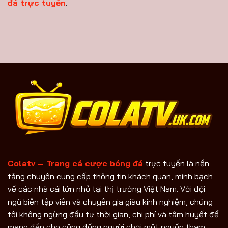
đá trực tuyến
.
Colatv – Trang cá cược bóng đá
trực tuyến là nền
tảng chuyên cung cấp thông tin khách quan, minh bạch
về các nhà cái lớn nhỏ tại thị trường Việt Nam. Với đội
ngũ biên tập viên và chuyên gia giàu kinh nghiệm, chúng
tôi không ngừng đầu tư thời gian, chi phí và tâm huyết để
mang đến cho cộng đồng người chơi một nguồn tham