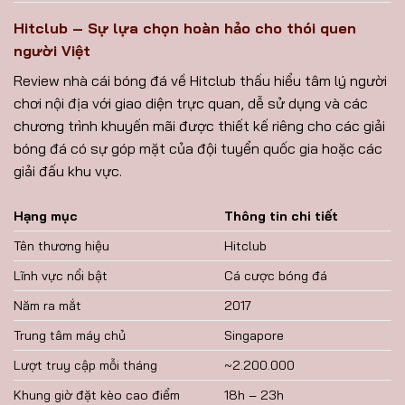
Hitclub – Sự lựa chọn hoàn hảo cho thói quen
người Việt
Review nhà cái bóng đá về Hitclub thấu hiểu tâm lý người
chơi nội địa với giao diện trực quan, dễ sử dụng và các
chương trình khuyến mãi được thiết kế riêng cho các giải
bóng đá có sự góp mặt của đội tuyển quốc gia hoặc các
giải đấu khu vực.
Hạng mục
Thông tin chi tiết
Tên thương hiệu
Hitclub
Lĩnh vực nổi bật
Cá cược bóng đá
Năm ra mắt
2017
Trung tâm máy chủ
Singapore
Lượt truy cập mỗi tháng
~2.200.000
Khung giờ đặt kèo cao điểm
18h – 23h