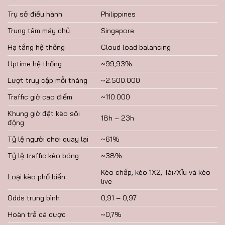
Trụ sở điều hành
Philippines
Trung tâm máy chủ
Singapore
Hạ tầng hệ thống
Cloud load balancing
Uptime hệ thống
~99,93%
Lượt truy cập mỗi tháng
~2.500.000
Traffic giờ cao điểm
~110.000
Khung giờ đặt kèo sôi
18h – 23h
động
Tỷ lệ người chơi quay lại
~61%
Tỷ lệ traffic kèo bóng
~38%
Kèo chấp, kèo 1X2, Tài/Xỉu và kèo
Loại kèo phổ biến
live
Odds trung bình
0,91 – 0,97
Hoàn trả cá cược
~0,7%