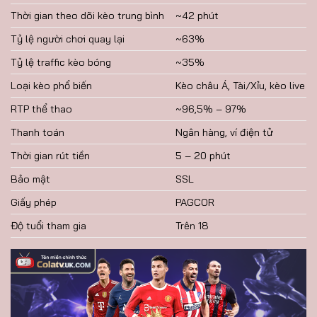
Thời gian theo dõi kèo trung bình
~42 phút
Tỷ lệ người chơi quay lại
~63%
Tỷ lệ traffic kèo bóng
~35%
Loại kèo phổ biến
Kèo châu Á, Tài/Xỉu, kèo live
RTP thể thao
~96,5% – 97%
Thanh toán
Ngân hàng, ví điện tử
Thời gian rút tiền
5 – 20 phút
Bảo mật
SSL
Giấy phép
PAGCOR
Độ tuổi tham gia
Trên 18