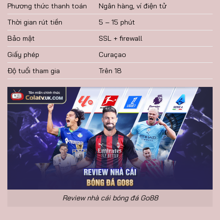
Phương thức thanh toán
Ngân hàng, ví điện tử
Thời gian rút tiền
5 – 15 phút
Bảo mật
SSL + firewall
Giấy phép
Curaçao
Độ tuổi tham gia
Trên 18
Review nhà cái bóng đá Go88