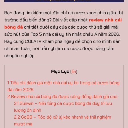
Bạn đang tìm kiếm một địa chỉ cá cược xanh chín giữa thị
trường đầy biến động? Bài viết cập nhật
review nhà cái
bóng đá
chi tiết dưới đây của các cược thủ sẽ giải mã
sức hút của Top 5 nhà cái uy tín nhất châu Á năm 2026.
Hãy cùng COLATV khám phá ngay để chọn cho mình sân
chơi an toàn, nơi trải nghiệm cá cược được nâng tầm
chuyên nghiệp.
Mục Lục
[
ẩn
]
1
Tiêu chí đánh giá một nhà cái uy tín trong cá cược bóng
đá năm 2026
2
Review nhà cái bóng đá được cộng đồng đánh giá cao
2.1
Sunwin – Nền tảng cá cược bóng đá duy trì lưu
lượng ổn định
2.2
Go88 – Tốc độ xử lý kèo nhanh và trải nghiệm
mượt mà