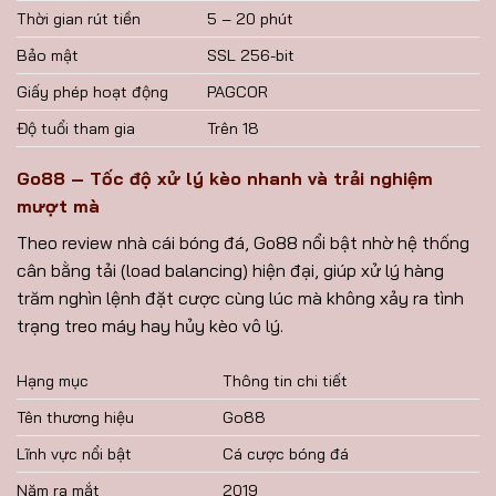
Thời gian rút tiền
5 – 20 phút
Bảo mật
SSL 256-bit
Giấy phép hoạt động
PAGCOR
Độ tuổi tham gia
Trên 18
Go88 – Tốc độ xử lý kèo nhanh và trải nghiệm
mượt mà
Theo review nhà cái bóng đá, Go88 nổi bật nhờ hệ thống
cân bằng tải (load balancing) hiện đại, giúp xử lý hàng
trăm nghìn lệnh đặt cược cùng lúc mà không xảy ra tình
trạng treo máy hay hủy kèo vô lý.
Hạng mục
Thông tin chi tiết
Tên thương hiệu
Go88
Lĩnh vực nổi bật
Cá cược bóng đá
Năm ra mắt
2019