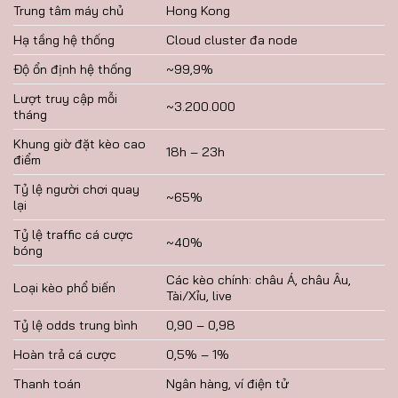
Trung tâm máy chủ
Hong Kong
Hạ tầng hệ thống
Cloud cluster đa node
Độ ổn định hệ thống
~99,9%
Lượt truy cập mỗi
~3.200.000
tháng
Khung giờ đặt kèo cao
18h – 23h
điểm
Tỷ lệ người chơi quay
~65%
lại
Tỷ lệ traffic cá cược
~40%
bóng
Các kèo chính: châu Á, châu Âu,
Loại kèo phổ biến
Tài/Xỉu, live
Tỷ lệ odds trung bình
0,90 – 0,98
Hoàn trả cá cược
0,5% – 1%
Thanh toán
Ngân hàng, ví điện tử