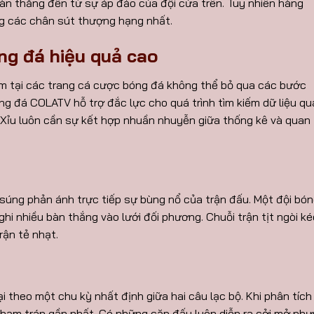
àn thắng đến từ sự áp đảo của đội cửa trên. Tuy nhiên hàng
ng các chân sút thượng hạng nhất.
ng đá hiệu quả cao
em tại các trang cá cược bóng đá không thể bỏ qua các bước
óng đá COLATV hỗ trợ đắc lực cho quá trình tìm kiếm dữ liệu q
i Xỉu luôn cần sự kết hợp nhuần nhuyễn giữa thống kê và quan
súng phản ánh trực tiếp sự bùng nổ của trận đấu. Một đội bó
hi nhiều bàn thắng vào lưới đối phương. Chuỗi trận tịt ngòi ké
rận tẻ nhạt.
 theo một chu kỳ nhất định giữa hai câu lạc bộ. Khi phân tích 
chạm trán gần nhất. Có những cặp đấu luôn diễn ra cởi mở nh