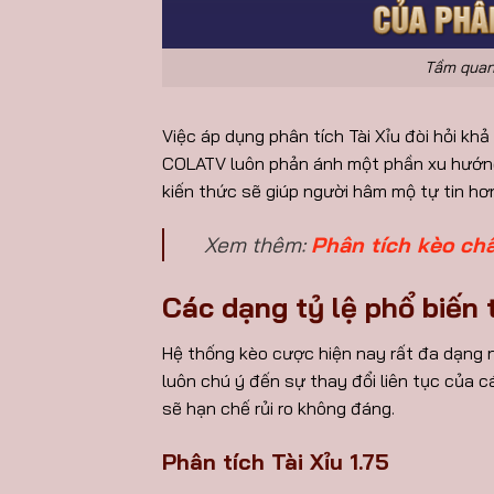
Tầm quan 
Việc áp dụng phân tích Tài Xỉu đòi hỏi khả
COLATV luôn phản ánh một phần xu hướng d
kiến thức sẽ giúp người hâm mộ tự tin hơn
Xem thêm:
Phân tích kèo ch
Các dạng tỷ lệ phổ biến
Hệ thống kèo cược hiện nay rất đa dạng 
luôn chú ý đến sự thay đổi liên tục của c
sẽ hạn chế rủi ro không đáng.
Phân tích Tài Xỉu 1.75