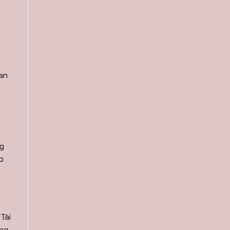
uan
ng
o
Tài
ưng