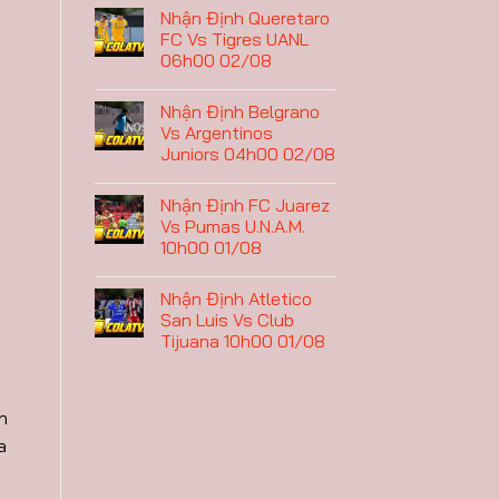
Nhận Định Queretaro
FC Vs Tigres UANL
06h00 02/08
Nhận Định Belgrano
Vs Argentinos
Juniors 04h00 02/08
Nhận Định FC Juarez
Vs Pumas U.N.A.M.
10h00 01/08
Nhận Định Atletico
San Luis Vs Club
Tijuana 10h00 01/08
n
a