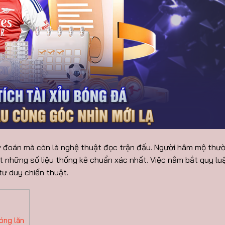
 đoán mà còn là nghệ thuật đọc trận đấu. Người hâm mộ thư
 những số liệu thống kê chuẩn xác nhất. Việc nắm bắt quy lu
tư duy chiến thuật.
bóng lăn