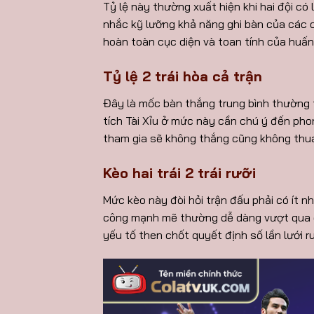
Tỷ lệ này thường xuất hiện khi hai đội c
nhắc kỹ lưỡng khả năng ghi bàn của các 
hoàn toàn cục diện và toan tính của huấn 
Tỷ lệ 2 trái hòa cả trận
Đây là mốc bàn thắng trung bình thường t
tích Tài Xỉu ở mức này cần chú ý đến pho
tham gia sẽ không thắng cũng không thu
Kèo hai trái 2 trái rưỡi
Mức kèo này đòi hỏi trận đấu phải có ít 
công mạnh mẽ thường dễ dàng vượt qua c
yếu tố then chốt quyết định số lần lưới r