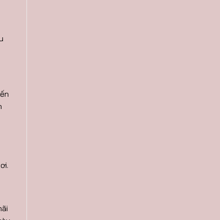
u
yến
h
ơi.
mãi