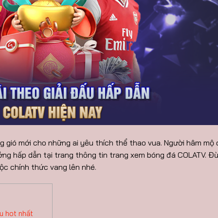
g gió mới cho những ai yêu thích thể thao vua. Người hâm mộ 
ng hấp dẫn tại trang thông tin trang xem bóng đá
COLATV
. Đ
uộc chính thức vang lên nhé.
u hot nhất