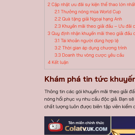
2
Cập nhật ưu đãi sự kiện thể thao lớn nh
2.1
Thưởng nóng mùa World Cup
2.2
Quà tặng giải Ngoại hạng Anh
2.3
Khuyến mãi theo giải đấu – Ưu đãi 
3
Quy định nhận khuyến mãi theo giải đấu ch
3.1
Tài khoản người dùng hợp lệ
3.2
Thời gian áp dụng chương trình
3.3
Doanh thu vòng cược yêu cầu
4
Kết luận
Khám phá tin tức khuyến
Thông tin các gói khuyến mãi theo giải đấ
nóng hổi phục vụ nhu cầu độc giả. Bạn sẽ 
chất lượng luôn được biên tập viên kiểm 