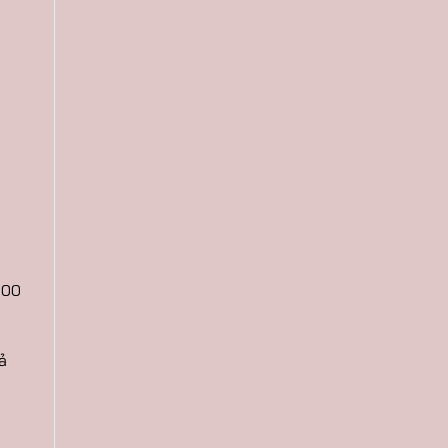
000
ả