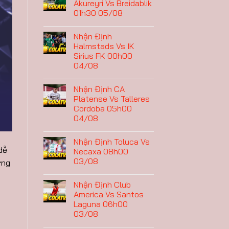
Akureyri Vs Breidablik
01h30 05/08
Nhận Định
Halmstads Vs IK
Sirius FK 00h00
04/08
Nhận Định CA
Platense Vs Talleres
Cordoba 05h00
04/08
Nhận Định Toluca Vs
dễ
Necaxa 08h00
03/08
ừng
Nhận Định Club
America Vs Santos
Laguna 06h00
03/08