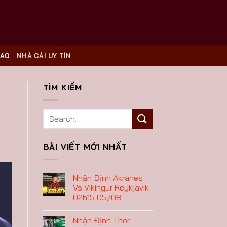
HAO
NHÀ CÁI UY TÍN
TÌM KIẾM
BÀI VIẾT MỚI NHẤT
Nhận Định Akranes
Vs Vikingur Reykjavik
02h15 05/08
Nhận Định Thor