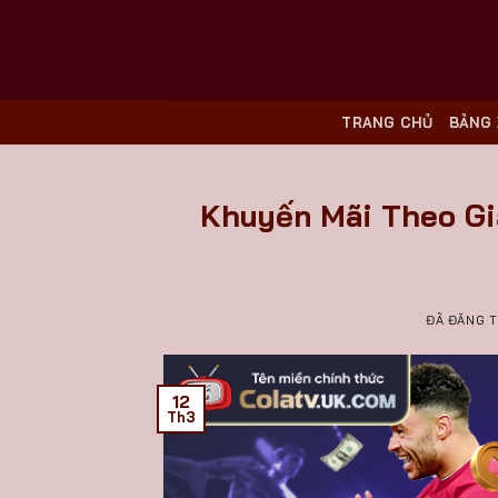
Chuyển
đến
nội
dung
TRANG CHỦ
BẢNG 
Khuyến Mãi Theo Gi
ĐÃ ĐĂNG 
12
Th3