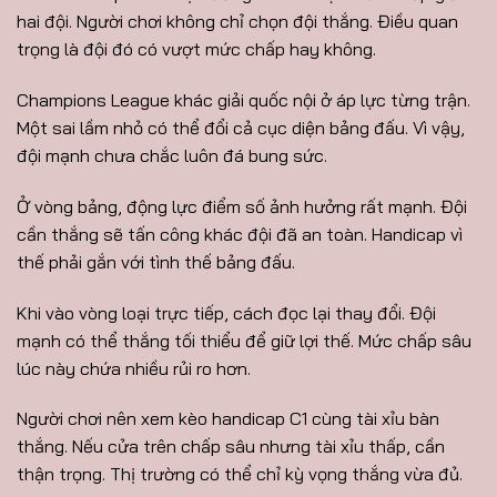
hai đội. Người chơi không chỉ chọn đội thắng. Điều quan
trọng là đội đó có vượt mức chấp hay không.
Champions League khác giải quốc nội ở áp lực từng trận.
Một sai lầm nhỏ có thể đổi cả cục diện bảng đấu. Vì vậy,
đội mạnh chưa chắc luôn đá bung sức.
Ở vòng bảng, động lực điểm số ảnh hưởng rất mạnh. Đội
cần thắng sẽ tấn công khác đội đã an toàn. Handicap vì
thế phải gắn với tình thế bảng đấu.
Khi vào vòng loại trực tiếp, cách đọc lại thay đổi. Đội
mạnh có thể thắng tối thiểu để giữ lợi thế. Mức chấp sâu
lúc này chứa nhiều rủi ro hơn.
Người chơi nên xem kèo handicap C1 cùng tài xỉu bàn
thắng. Nếu cửa trên chấp sâu nhưng tài xỉu thấp, cần
thận trọng. Thị trường có thể chỉ kỳ vọng thắng vừa đủ.