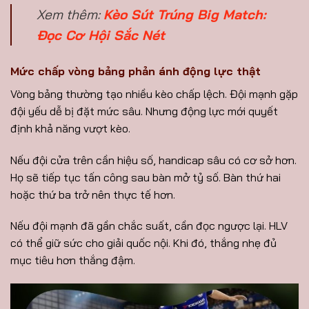
Xem thêm:
Kèo Sút Trúng Big Match:
Đọc Cơ Hội Sắc Nét
Mức chấp vòng bảng phản ánh động lực thật
Vòng bảng thường tạo nhiều kèo chấp lệch. Đội mạnh gặp
đội yếu dễ bị đặt mức sâu. Nhưng động lực mới quyết
định khả năng vượt kèo.
Nếu đội cửa trên cần hiệu số, handicap sâu có cơ sở hơn.
Họ sẽ tiếp tục tấn công sau bàn mở tỷ số. Bàn thứ hai
hoặc thứ ba trở nên thực tế hơn.
Nếu đội mạnh đã gần chắc suất, cần đọc ngược lại. HLV
có thể giữ sức cho giải quốc nội. Khi đó, thắng nhẹ đủ
mục tiêu hơn thắng đậm.