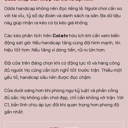
Odds handicap không nên đọc riêng lẻ. Người chơi cần so
với tài xỉu, tỷ số dự đoán và danh sách ra sân. Ba dữ liệu
này giúp nhận ra kèo có bị kéo giá không.
Các kèo phân tích trên
Colatv
hữu ích khi cần xem biến
động sát giờ. Nếu handicap tăng cùng đội hình mạnh, tín
hiệu tốt hơn. Nếu tăng vì dòng tiền, rủi ro lớn hơn.
Đội cửa trên đáng chọn khi có động lực rõ và hàng công
đủ người. Họ cũng cần lịch nghỉ tốt trước trận. Thiếu một
yếu tố, handicap sâu nên được đọc chậm.
Cửa dưới sáng hơn khi phòng ngự kỷ luật và phản công
đủ sắc. Họ không cần chơi đẹp, chỉ cần không vỡ trận. Với
C1, bản lĩnh chịu áp lực đôi khi quan trọng hơn phong độ
gần nhất.