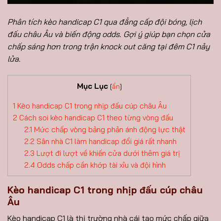
Phân tích kèo handicap C1 qua đẳng cấp đội bóng, lịch
đấu châu Âu và biến động odds. Gợi ý giúp bạn chọn cửa
chấp sáng hơn trong trận knock out căng tại đêm C1 nảy
lửa.
Mục Lục
[
ẩn
]
1
Kèo handicap C1 trong nhịp đấu cúp châu Âu
2
Cách soi kèo handicap C1 theo từng vòng đấu
2.1
Mức chấp vòng bảng phản ánh động lực thật
2.2
Sân nhà C1 làm handicap đổi giá rất nhanh
2.3
Lượt đi lượt về khiến cửa dưới thêm giá trị
2.4
Odds chấp cần khớp tài xỉu và đội hình
Kèo handicap C1 trong nhịp đấu cúp châu
Âu
Kèo handicap C1 là thị trường nhà cái tạo mức chấp giữa