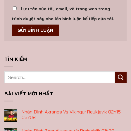
Lưu tên của tôi, email, và trang web trong
trình duyệt này cho lần bình luận kế tiếp của tôi.
TÌM KIẾM
BÀI VIẾT MỚI NHẤT
Nhận Định Akranes Vs Vikingur Reykjavik 02h15
05/08
Nhận Định Thor Akureyri Vs Breidablik 01h30