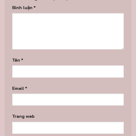
Bình luận
*
Tên
*
Email
*
Trang web