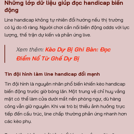
Những lớp dữ liệu giúp đọc handicap biến
động
Line handicap không tự nhiên đổi hướng nếu thị trường
có lý do rõ ràng. Người chơi cần nối biến động odds với lực
lượng, thế trận dự kiến và phản ứng live.
Xem thêm:
Kèo Dự Bị Ghi Bàn: Đọc
Điểm Nổ Từ Ghế Dự Bị
Tin đội hình làm line handicap đổi mạnh
Tin đội hình là nguyên nhân phổ biến khiến kèo handicap
biến động trước giờ bóng lăn. Một trung vệ chỉ huy vắng
mặt có thể làm cửa dưới mất nền phòng ngự, dù hàng
công vẫn giữ nguyên. Khi vai trò bị thiếu ảnh hưởng trực
tiếp đến cấu trúc, line chấp thường phản ứng nhanh hơn
các kèo phụ.