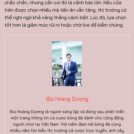
chắc chắn, nhưng cần coi đó là cảnh báo lớn. Nếu cửa
trên được chọn nhiều mà tiền ăn vẫn tăng, thị trường có
thể nghi ngờ khả năng thắng cách biệt. Lúc đó, lựa chọn
tốt hơn là giảm mức rủi ro hoặc chờ live để kiểm chứng.
Bùi Hoàng Dương
Bùi Hoàng Dương là người sáng lập và đứng sau phát triển
một trang thông tin cá cược bóng đá dành cho cộng đồng
người chơi tại Việt Nam. Với niềm đam mê bóng đá cùng
nhiều năm tìm hiểu thị trường cá cược trực tuyến, anh xây