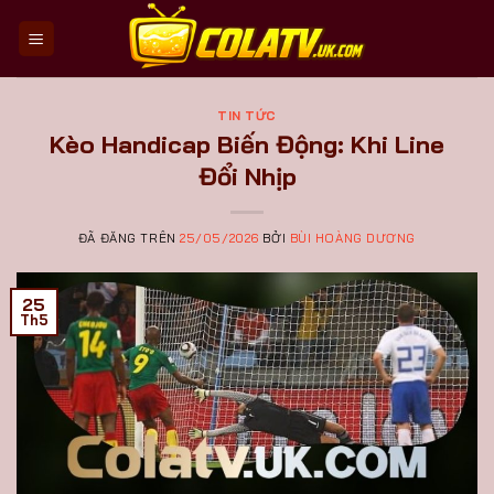
Chuyển
đến
nội
dung
TIN TỨC
Kèo Handicap Biến Động: Khi Line
Đổi Nhịp
ĐÃ ĐĂNG TRÊN
25/05/2026
BỞI
BÙI HOÀNG DƯƠNG
25
Th5