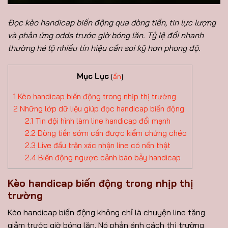
Đọc kèo handicap biến động qua dòng tiền, tin lực lượng
và phản ứng odds trước giờ bóng lăn. Tỷ lệ đổi nhanh
thường hé lộ nhiều tín hiệu cần soi kỹ hơn phong độ.
Mục Lục
[
ẩn
]
1
Kèo handicap biến động trong nhịp thị trường
2
Những lớp dữ liệu giúp đọc handicap biến động
2.1
Tin đội hình làm line handicap đổi mạnh
2.2
Dòng tiền sớm cần được kiểm chứng chéo
2.3
Live đầu trận xác nhận line có nền thật
2.4
Biến động ngược cảnh báo bẫy handicap
Kèo handicap biến động trong nhịp thị
trường
Kèo handicap biến động không chỉ là chuyện line tăng
giảm trước giờ bóng lăn. Nó phản ánh cách thị trường