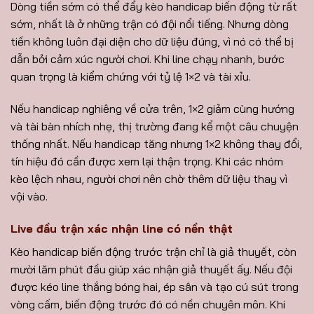
Dòng tiền sớm có thể đẩy kèo handicap biến động từ rất
sớm, nhất là ở những trận có đội nổi tiếng. Nhưng dòng
tiền không luôn đại diện cho dữ liệu đúng, vì nó có thể bị
dẫn bởi cảm xúc người chơi. Khi line chạy nhanh, bước
quan trọng là kiểm chứng với tỷ lệ 1×2 và tài xỉu.
Nếu handicap nghiêng về cửa trên, 1×2 giảm cùng hướng
và tài bàn nhích nhẹ, thị trường đang kể một câu chuyện
thống nhất. Nếu handicap tăng nhưng 1×2 không thay đổi,
tín hiệu đó cần được xem lại thận trọng. Khi các nhóm
kèo lệch nhau, người chơi nên chờ thêm dữ liệu thay vì
vội vào.
Live đầu trận xác nhận line có nền thật
Kèo handicap biến động trước trận chỉ là giả thuyết, còn
mười lăm phút đầu giúp xác nhận giả thuyết ấy. Nếu đội
được kéo line thắng bóng hai, ép sân và tạo cú sút trong
vòng cấm, biến động trước đó có nền chuyên môn. Khi